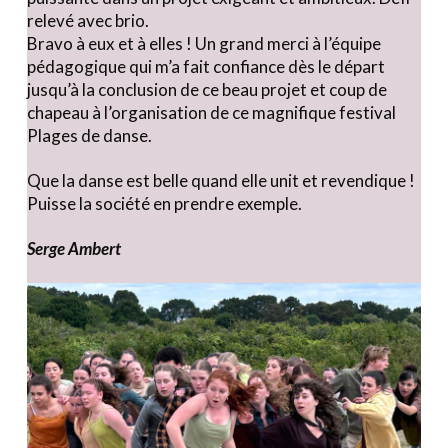
relevé avec brio.
Bravo à eux et à elles ! Un grand merci à l’équipe
pédagogique qui m’a fait confiance dès le départ
jusqu’à la conclusion de ce beau projet et coup de
chapeau à l’organisation de ce magnifique festival
Plages de danse.
Que la danse est belle quand elle unit et revendique !
Puisse la société en prendre exemple.
Serge Ambert