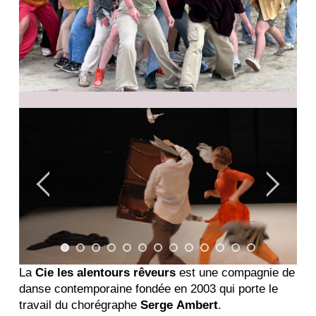
La
Cie les alentours rêveurs
est une compagnie de
danse contemporaine fondée en 2003 qui porte le
travail du chorégraphe
Serge Ambert
.