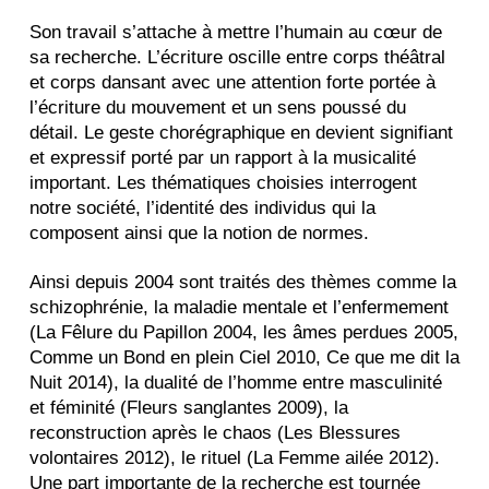
Son travail s’attache à mettre l’humain au cœur de
sa recherche. L’écriture oscille entre corps théâtral
et corps dansant avec une attention forte portée à
l’écriture du mouvement et un sens poussé du
détail. Le geste chorégraphique en devient signifiant
et expressif porté par un rapport à la musicalité
important. Les thématiques choisies interrogent
notre société, l’identité des individus qui la
composent ainsi que la notion de normes.
Ainsi depuis 2004 sont traités des thèmes comme la
schizophrénie, la maladie mentale et l’enfermement
(La Fêlure du Papillon 2004, les âmes perdues 2005,
Comme un Bond en plein Ciel 2010, Ce que me dit la
Nuit 2014), la dualité de l’homme entre masculinité
et féminité (Fleurs sanglantes 2009), la
reconstruction après le chaos (Les Blessures
volontaires 2012), le rituel (La Femme ailée 2012).
Une part importante de la recherche est tournée