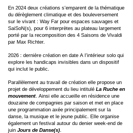
En 2024 deux créations s’emparent de la thématique
du dérèglement climatique et des bouleversement
sur le vivant : Way Far pour espaces sauvages et
SaiSoN(s), pour 6 interprètes au plateau largement
porté par la recomposition des 4 Saisons de Vivaldi
par Max Richter.
2026 : dernière création en date A l’intérieur solo qui
explore les handicaps invisibles dans un dispositif
qui inclut le public.
Parallèlement au travail de création elle propose un
projet de développement du lieu intitulé
La Ruche en
mouvement
. Ainsi elle accueille en résidence une
douzaine de compagnies par saison et met en place
une programmation axée principalement sur la
danse, la musique et le jeune public. Elle organise
également un festival autour du denier week-end de
juin
Jours de Danse(s)
.