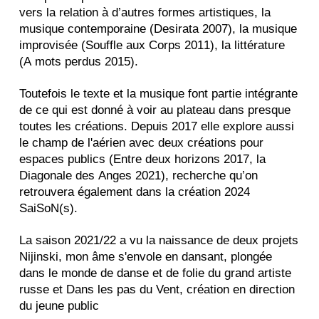
vers la relation à d’autres formes artistiques, la
musique contemporaine (Desirata 2007), la musique
improvisée (Souffle aux Corps 2011), la littérature
(A mots perdus 2015).
Toutefois le texte et la musique font partie intégrante
de ce qui est donné à voir au plateau dans presque
toutes les créations. Depuis 2017 elle explore aussi
le champ de l'aérien avec deux créations pour
espaces publics (Entre deux horizons 2017, la
Diagonale des Anges 2021), recherche qu’on
retrouvera également dans la création 2024
SaiSoN(s).
La saison 2021/22 a vu la naissance de deux projets
Nijinski, mon âme s'envole en dansant, plongée
dans le monde de danse et de folie du grand artiste
russe et Dans les pas du Vent, création en direction
du jeune public