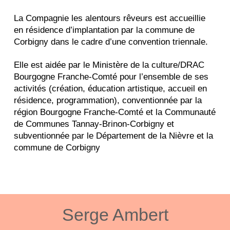
La Compagnie les alentours rêveurs est accueillie
en résidence d’implantation par la commune de
Corbigny dans le cadre d’une convention triennale.
Elle est aidée par le Ministère de la culture/DRAC
Bourgogne Franche-Comté pour l’ensemble de ses
activités (création, éducation artistique, accueil en
résidence, programmation), conventionnée par la
région Bourgogne Franche-Comté et la Communauté
de Communes Tannay-Brinon-Corbigny et
subventionnée par le Département de la Nièvre et la
commune de Corbigny
Serge Ambert