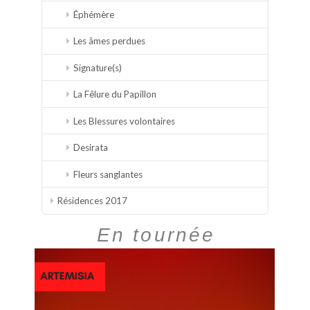
Éphémère
Les âmes perdues
Signature(s)
La Fêlure du Papillon
Les Blessures volontaires
Desirata
Fleurs sanglantes
Résidences 2017
En tournée