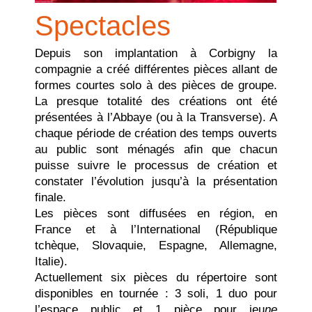
Spectacles
Depuis son implantation à Corbigny la
compagnie a créé différentes pièces allant de
formes courtes solo à des pièces de groupe.
La presque totalité des créations ont été
présentées à l’Abbaye (ou à la Transverse). A
chaque période de création des temps ouverts
au public sont ménagés afin que chacun
puisse suivre le processus de création et
constater l’évolution jusqu’à la présentation
finale.
Les pièces sont diffusées en région, en
France et à l’International (République
tchèque, Slovaquie, Espagne, Allemagne,
Italie).
Actuellement six pièces du répertoire sont
disponibles en tournée : 3 soli, 1 duo pour
l’espace public et 1 pièce pour jeu
ne