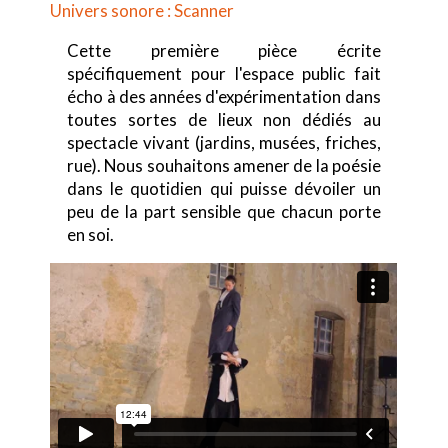
Univers sonore : Scanner
Cette première pièce écrite
spécifiquement pour l'espace public fait
écho à des années d'expérimentation dans
toutes sortes de lieux non dédiés au
spectacle vivant (jardins, musées, friches,
rue). Nous souhaitons amener de la poésie
dans le quotidien qui puisse dévoiler un
peu de la part sensible que chacun porte
en soi.