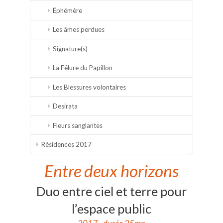
Éphémère
Les âmes perdues
Signature(s)
La Fêlure du Papillon
Les Blessures volontaires
Desirata
Fleurs sanglantes
Résidences 2017
Entre deux horizons
Duo entre ciel et terre pour
l’espace public