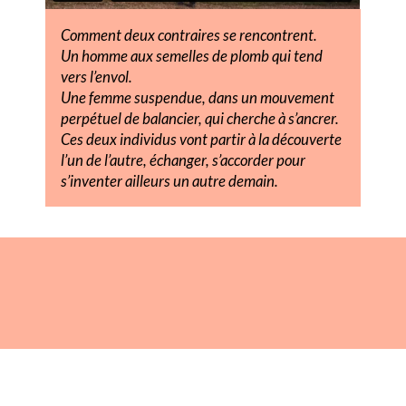
Comment deux contraires se rencontrent.
Un homme aux semelles de plomb qui tend
vers l’envol.
Une femme suspendue, dans un mouvement
perpétuel de balancier, qui cherche à s’ancrer.
Ces deux individus vont partir à la découverte
l’un de l’autre, échanger, s’accorder pour
s’inventer ailleurs un autre demain.